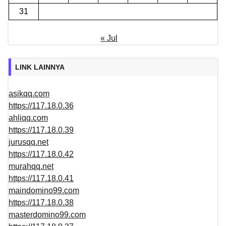
31
« Jul
LINK LAINNYA
asikqq.com
https://117.18.0.36
ahliqq.com
https://117.18.0.39
jurusqq.net
https://117.18.0.42
murahqq.net
https://117.18.0.41
maindomino99.com
https://117.18.0.38
masterdomino99.com