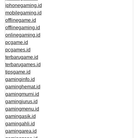
iphonegaming.id
mobilegaming.id
offlinegame.id
offlinegaming.id
onlinegaming.id
pcgame.id
pcgames.id
terbarugame.id
terbarugames.id
tipsgame.id
gaminginfo.id
gaminghemat.id
gamingmurni.id
gamingjurus.id
gamingmenu.id
gamingasik.id
gamingahli.id
gamingarea.id