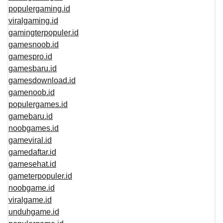
populergaming.id
viralgaming.id
gamingterpopuler.id
gamesnoob.id
gamespro.id
gamesbaru.id
gamesdownload.id
gamenoob.id
populergames.id
gamebaru.id
noobgames.id
gameviral.id
gamedaftar.id
gamesehat.id
gameterpopuler.id
noobgame.id
viralgame.id
unduhgame.id