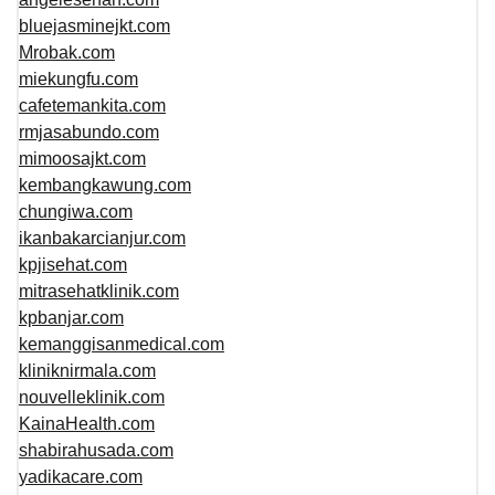
bluejasminejkt.com
Mrobak.com
miekungfu.com
cafetemankita.com
rmjasabundo.com
mimoosajkt.com
kembangkawung.com
chungiwa.com
ikanbakarcianjur.com
kpjisehat.com
mitrasehatklinik.com
kpbanjar.com
kemanggisanmedical.com
kliniknirmala.com
nouvelleklinik.com
KainaHealth.com
shabirahusada.com
yadikacare.com