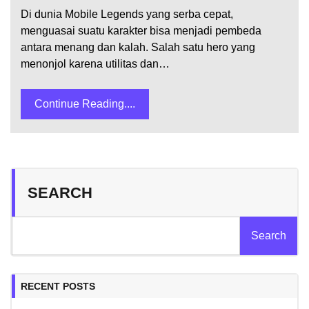
Di dunia Mobile Legends yang serba cepat,
menguasai suatu karakter bisa menjadi pembeda
antara menang dan kalah. Salah satu hero yang
menonjol karena utilitas dan…
Continue Reading....
SEARCH
Search
RECENT POSTS