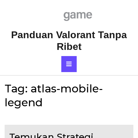
Skip
to
content
Panduan Valorant Tanpa
Ribet
Primary
Menu
Tag:
atlas-mobile-
legend
Temukan Strategi