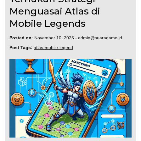
Menguasai Atlas di
Mobile Legends
Posted on:
November 10, 2025
-
admin@suaragame.id
Post Tags:
atlas-mobile-legend