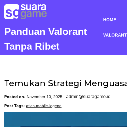
Skip
to
content
HOME
Panduan Valorant
VALORANT
Tanpa Ribet
Temukan Strategi Menguasai
-
admin@suaragame.id
Posted on:
November 10, 2025
Post Tags:
atlas-mobile-legend