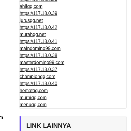
ahliqq.com
https://117.18.0.39
jurusqq.net
https://117.18.0.42
murahqq.net
https://117.18.0.41
maindomino99.com
https://117.18.0.38
masterdomino99.com
https://117.18.0.37
championqq.com
https://117.18.0.40
hematqq.com
murniqq.com
menuqq.com
am
LINK LAINNYA