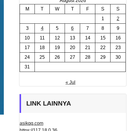
August 2026
M
T
W
T
F
S
S
1
2
3
4
5
6
7
8
9
10
11
12
13
14
15
16
17
18
19
20
21
22
23
24
25
26
27
28
29
30
31
« Jul
LINK LAINNYA
asikqq.com
https://117.18.0.36