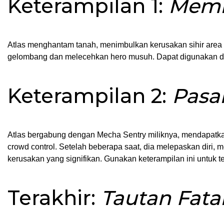
Keterampilan 1:
Memb
Atlas menghantam tanah, menimbulkan kerusakan sihir area e
gelombang dan melecehkan hero musuh. Dapat digunakan d
Keterampilan 2:
Pasa
Atlas bergabung dengan Mecha Sentry miliknya, mendapatka
crowd control. Setelah beberapa saat, dia melepaskan diri,
kerusakan yang signifikan. Gunakan keterampilan ini untuk ter
Terakhir:
Tautan Fata