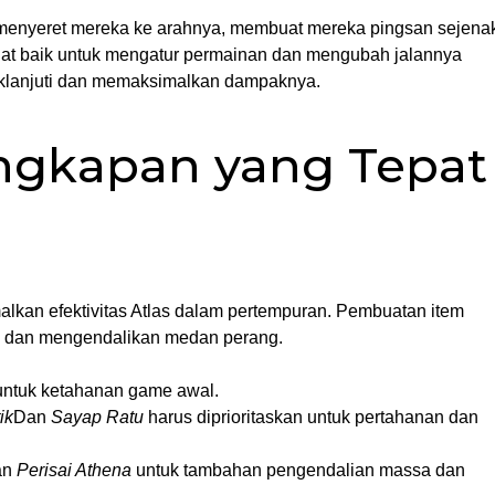
menyeret mereka ke arahnya, membuat mereka pingsan sejena
angat baik untuk mengatur permainan dan mengubah jalannya
aklanjuti dan memaksimalkan dampaknya.
gkapan yang Tepat
lkan efektivitas Atlas dalam pertempuran. Pembuatan item
 dan mengendalikan medan perang.
ntuk ketahanan game awal.
ik
Dan
Sayap Ratu
harus diprioritaskan untuk pertahanan dan
an
Perisai Athena
untuk tambahan pengendalian massa dan