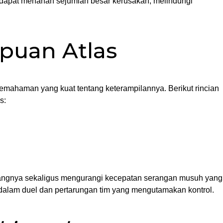
 dapat menahan sejumlah besar kerusakan, melindungi
uan Atlas
pemahaman yang kuat tentang keterampilannya. Berikut rincian
s:
ngnya sekaligus mengurangi kecepatan serangan musuh yang
f dalam duel dan pertarungan tim yang mengutamakan kontrol.