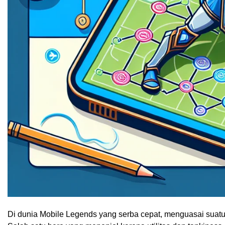
Di dunia Mobile Legends yang serba cepat, menguasai suatu