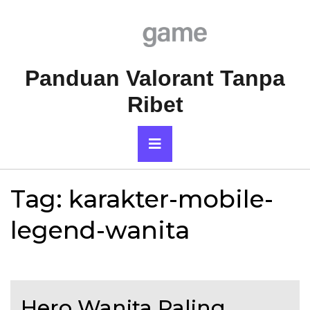
Skip
to
content
Panduan Valorant Tanpa
Ribet
Primary
Menu
Tag:
karakter-mobile-
legend-wanita
Hero Wanita Paling