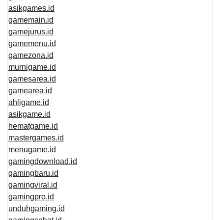
asikgames.id
gamemain.id
gamejurus.id
gamemenu.id
gamezona.id
murnigame.id
gamesarea.id
gamearea.id
ahligame.id
asikgame.id
hematgame.id
mastergames.id
menugame.id
gamingdownload.id
gamingbaru.id
gamingviral.id
gamingpro.id
unduhgaming.id