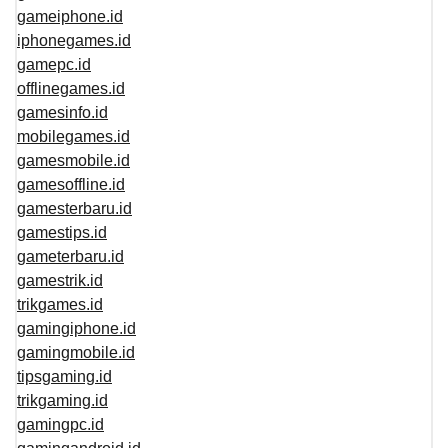
gameiphone.id
iphonegames.id
gamepc.id
offlinegames.id
gamesinfo.id
mobilegames.id
gamesmobile.id
gamesoffline.id
gamesterbaru.id
gamestips.id
gameterbaru.id
gamestrik.id
trikgames.id
gamingiphone.id
gamingmobile.id
tipsgaming.id
trikgaming.id
gamingpc.id