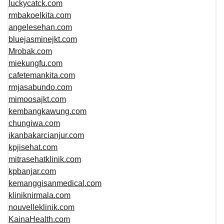
luckycatck.com
rmbakoelkita.com
angelesehan.com
bluejasminejkt.com
Mrobak.com
miekungfu.com
cafetemankita.com
rmjasabundo.com
mimoosajkt.com
kembangkawung.com
chungiwa.com
ikanbakarcianjur.com
kpjisehat.com
mitrasehatklinik.com
kpbanjar.com
kemanggisanmedical.com
kliniknirmala.com
nouvelleklinik.com
KainaHealth.com