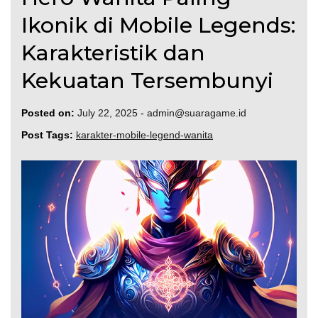
Ikonik di Mobile Legends:
Karakteristik dan
Kekuatan Tersembunyi
Posted on:
July 22, 2025
-
admin@suaragame.id
Post Tags:
karakter-mobile-legend-wanita