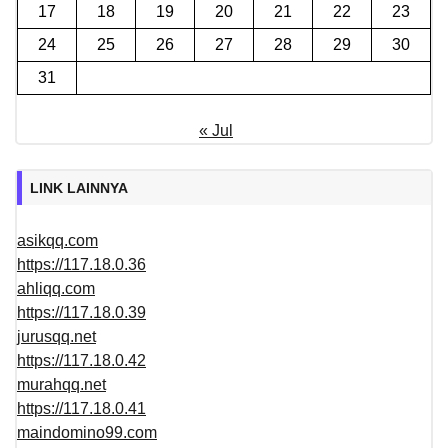
17
18
19
20
21
22
23
24
25
26
27
28
29
30
31
« Jul
LINK LAINNYA
asikqq.com
https://117.18.0.36
ahliqq.com
https://117.18.0.39
jurusqq.net
https://117.18.0.42
murahqq.net
https://117.18.0.41
maindomino99.com