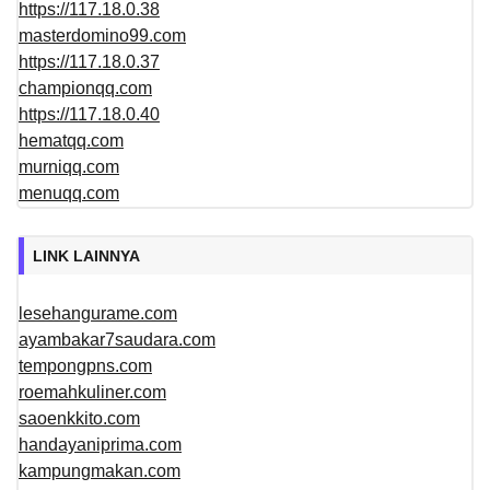
https://117.18.0.38
masterdomino99.com
https://117.18.0.37
championqq.com
https://117.18.0.40
hematqq.com
murniqq.com
menuqq.com
LINK LAINNYA
lesehangurame.com
ayambakar7saudara.com
tempongpns.com
roemahkuliner.com
saoenkkito.com
handayaniprima.com
kampungmakan.com