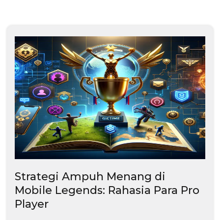
Strategi Ampuh Menang di
Mobile Legends: Rahasia Para Pro
Player