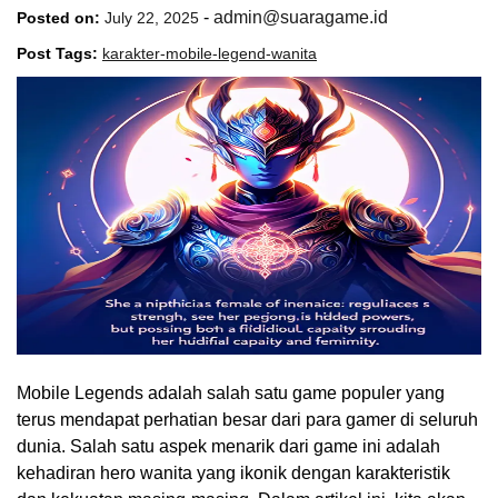
-
admin@suaragame.id
Posted on:
July 22, 2025
Post Tags:
karakter-mobile-legend-wanita
Mobile Legends adalah salah satu game populer yang
terus mendapat perhatian besar dari para gamer di seluruh
dunia. Salah satu aspek menarik dari game ini adalah
kehadiran hero wanita yang ikonik dengan karakteristik