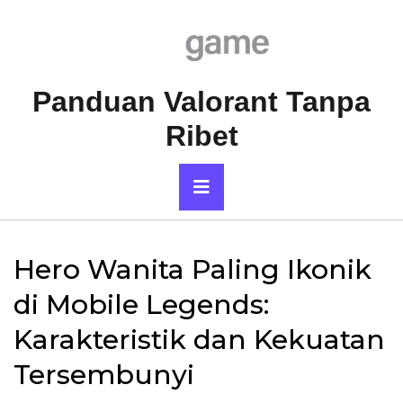
Skip
to
content
Panduan Valorant Tanpa
Ribet
Primary
Menu
Hero Wanita Paling Ikonik
di Mobile Legends:
Karakteristik dan Kekuatan
Tersembunyi