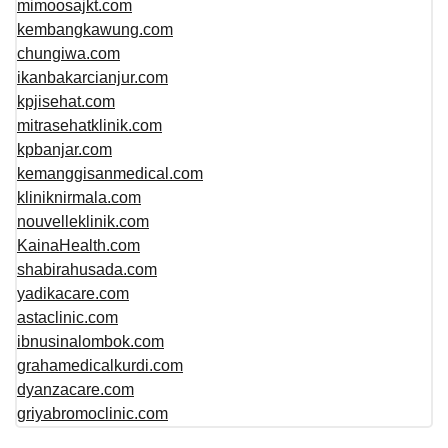
mimoosajkt.com
kembangkawung.com
chungiwa.com
ikanbakarcianjur.com
kpjisehat.com
mitrasehatklinik.com
kpbanjar.com
kemanggisanmedical.com
kliniknirmala.com
nouvelleklinik.com
KainaHealth.com
shabirahusada.com
yadikacare.com
astaclinic.com
ibnusinalombok.com
grahamedicalkurdi.com
dyanzacare.com
griyabromoclinic.com