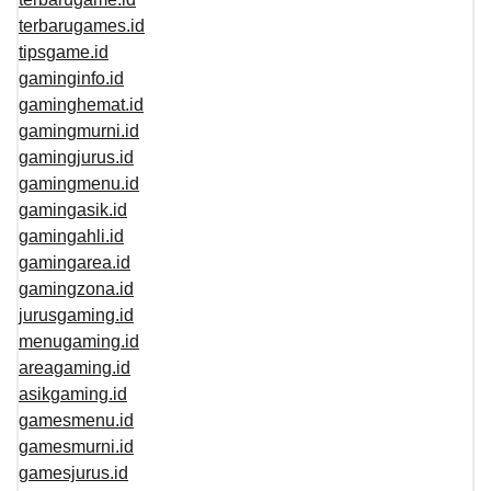
terbarugames.id
tipsgame.id
gaminginfo.id
gaminghemat.id
gamingmurni.id
gamingjurus.id
gamingmenu.id
gamingasik.id
gamingahli.id
gamingarea.id
gamingzona.id
jurusgaming.id
menugaming.id
areagaming.id
asikgaming.id
gamesmenu.id
gamesmurni.id
gamesjurus.id