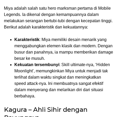
Miya adalah salah satu hero marksman pertama di Mobile
Legends. Ia dikenal dengan kemampuannya dalam
melakukan serangan bertubi-tubi dengan kecepatan tinggi.
Berikut adalah karakteristik dan kekuatannya:
Karakteristik
: Miya memiliki desain menarik yang
menggabungkan elemen klasik dan modern. Dengan
busur dan panahnya, ia mampu memberikan damage
besar ke musuh.
Kekuatan tersembunyi
: Skill ultimate-nya, ‘Hidden
Moonlight’, memungkinkan Miya untuk menjadi tak
terlihat dalam waktu singkat dan meningkatkan
speed attack-nya. Ini membuatnya sangat efektif
dalam menyerang dan melarikan diri dari situasi
berbahaya.
Kagura – Ahli Sihir dengan