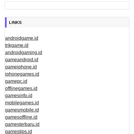
LINKS
androidgame.id
trikgame.id
androidgaming.id
gameandroid.id
gameiphone.id
iphonegames.id
gamepc.id
offlinegames.id
gamesinfo.id
mobilegames.id
gamesmobile.id
gamesoffline.id
gamesterbaru.id
gamestips.id