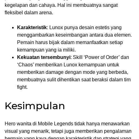
kegelapan dan cahaya. Hal ini membuatnya sangat
fleksibel dalam arena.
Karakteristik
: Lunox punya desain estetis yang
menggambarkan keseimbangan antara dua elemen.
Pemain harus bijak dalam memanfaatkan setiap
kemampuan yang ia miliki.
Kekuatan tersembunyi
: Skill ‘Power of Order’ dan
‘Chaos’ memberikan Lunox kemampuan untuk
memberikan damage dengan mode yang berbeda,
membuatnya sulit dihentikan saat beraksi dalam tim
fight.
Kesimpulan
Hero wanita di Mobile Legends tidak hanya menawarkan
visual yang menarik, tetapi juga memberikan pengalaman
bermain yang kaya dengan karakteristik dan strategi yang