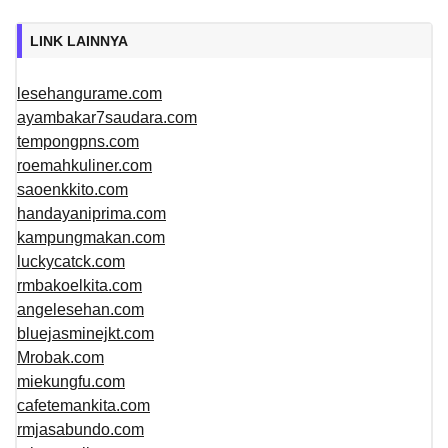
LINK LAINNYA
lesehangurame.com
ayambakar7saudara.com
tempongpns.com
roemahkuliner.com
saoenkkito.com
handayaniprima.com
kampungmakan.com
luckycatck.com
rmbakoelkita.com
angelesehan.com
bluejasminejkt.com
Mrobak.com
miekungfu.com
cafetemankita.com
rmjasabundo.com