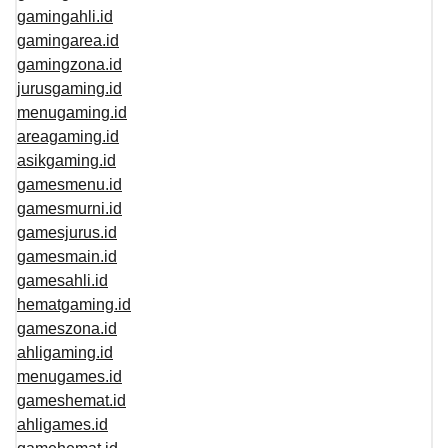
gamingahli.id
gamingarea.id
gamingzona.id
jurusgaming.id
menugaming.id
areagaming.id
asikgaming.id
gamesmenu.id
gamesmurni.id
gamesjurus.id
gamesmain.id
gamesahli.id
hematgaming.id
gameszona.id
ahligaming.id
menugames.id
gameshemat.id
ahligames.id