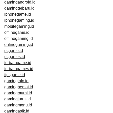
gamingandroid.id
gamingterbaru.id
iphonegame.id
iphonegaming.id
mobilegaming.id
offlinegame.id
offlinegaming.id
onlinegaming.id
pcgame.id
pcgames.id
terbarugame.id
terbarugames.id
tipsgame.id
gaminginfo.id
gaminghemat.id
gamingmurni.id
gamingjurus.id
gamingmenu.id
gamingasik.id