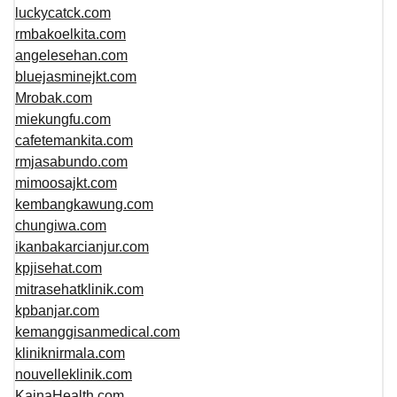
luckycatck.com
rmbakoelkita.com
angelesehan.com
bluejasminejkt.com
Mrobak.com
miekungfu.com
cafetemankita.com
rmjasabundo.com
mimoosajkt.com
kembangkawung.com
chungiwa.com
ikanbakarcianjur.com
kpjisehat.com
mitrasehatklinik.com
kpbanjar.com
kemanggisanmedical.com
kliniknirmala.com
nouvelleklinik.com
KainaHealth.com