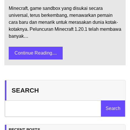
Minecraft, game sandbox yang disukai secara
universal, terus berkembang, menawarkan pemain
cara baru dan menarik untuk merasakan dunia kotak-
kotaknya. Peluncuran Minecraft 1.20.1 telah membawa
banyak…
Continue Reading....
SEARCH
Search
RECENT POSTS