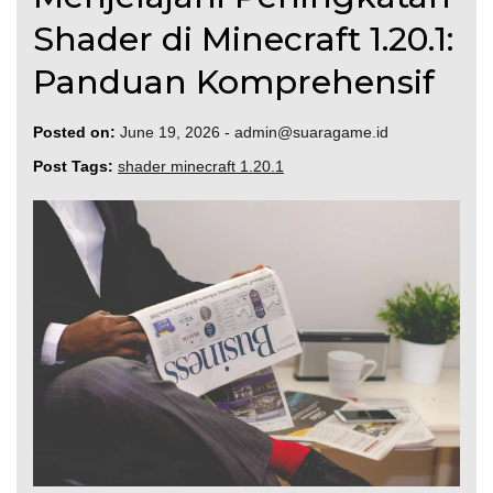
Shader di Minecraft 1.20.1:
Panduan Komprehensif
Posted on:
June 19, 2026
-
admin@suaragame.id
Post Tags:
shader minecraft 1.20.1