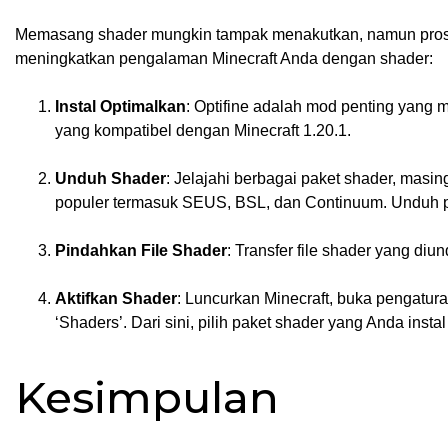
Memasang shader mungkin tampak menakutkan, namun prosesn
meningkatkan pengalaman Minecraft Anda dengan shader:
Instal Optimalkan
: Optifine adalah mod penting yang 
yang kompatibel dengan Minecraft 1.20.1.
Unduh Shader
: Jelajahi berbagai paket shader, mas
populer termasuk SEUS, BSL, dan Continuum. Unduh pa
Pindahkan File Shader
: Transfer file shader yang diun
Aktifkan Shader
: Luncurkan Minecraft, buka pengatura
‘Shaders’. Dari sini, pilih paket shader yang Anda inst
Kesimpulan