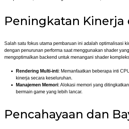
Peningkatan Kinerja
Salah satu fokus utama pembaruan ini adalah optimalisasi k
dengan penurunan performa saat menggunakan shader yang sa
mengoptimalkan backend untuk menangani shader kompleks 
Rendering Multi-inti
: Memanfaatkan beberapa inti CPU
kinerja secara keseluruhan.
Manajemen Memori
: Alokasi memori yang ditingkatka
bermain game yang lebih lancar.
Pencahayaan dan Bay