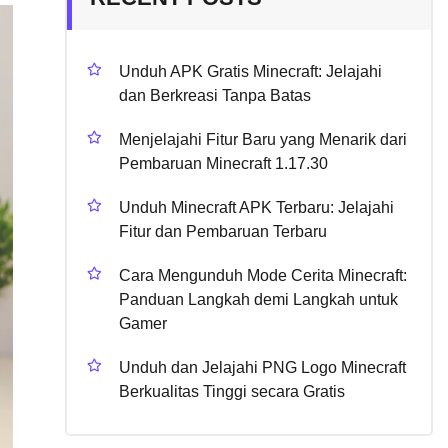
Unduh APK Gratis Minecraft: Jelajahi
dan Berkreasi Tanpa Batas
Menjelajahi Fitur Baru yang Menarik dari
Pembaruan Minecraft 1.17.30
Unduh Minecraft APK Terbaru: Jelajahi
Fitur dan Pembaruan Terbaru
Cara Mengunduh Mode Cerita Minecraft:
Panduan Langkah demi Langkah untuk
Gamer
Unduh dan Jelajahi PNG Logo Minecraft
Berkualitas Tinggi secara Gratis