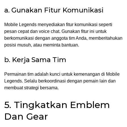
a. Gunakan Fitur Komunikasi
Mobile Legends menyediakan fitur komunikasi seperti
pesan cepat dan voice chat. Gunakan fitur ini untuk
berkomunikasi dengan anggota tim Anda, memberitahukan
posisi musuh, atau meminta bantuan.
b. Kerja Sama Tim
Permainan tim adalah kunci untuk kemenangan di Mobile
Legends. Selalu berkoordinasi dengan pemain lain dan
membuat strategi bersama.
5. Tingkatkan Emblem
Dan Gear