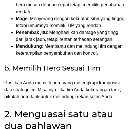
hero musuh dengan cepat tetapi memiliki pertahanan
rendah.
Mage
: Menyerang dengan kekuatan sihir yang tinggi,
tetapi umumnya memiliki HP yang rendah.
Penembak jitu
: Menghasilkan damage yang tinggi
dari jarak jauh, tetapi rentan terhadap serangan.
Mendukung
: Membantu dan melindungi tim dengan
keterampilan penyembuhan dan kontrol.
b. Memilih Hero Sesuai Tim
Pastikan Anda memilih hero yang melengkapi komposisi
dan strategi tim. Misalnya, jika tim Anda kekurangan tank,
pilihlah hero tank untuk melindungi rekan setim Anda.
2. Menguasai satu atau
dua pahlawan