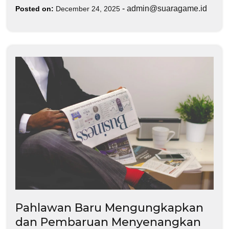
-
admin@suaragame.id
Posted on:
December 24, 2025
Pahlawan Baru Mengungkapkan
dan Pembaruan Menyenangkan