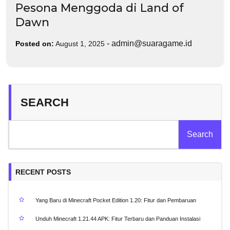
Pesona Menggoda di Land of
Dawn
-
admin@suaragame.id
Posted on:
August 1, 2025
SEARCH
Search
RECENT POSTS
Yang Baru di Minecraft Pocket Edition 1.20: Fitur dan Pembaruan
Unduh Minecraft 1.21.44 APK: Fitur Terbaru dan Panduan Instalasi