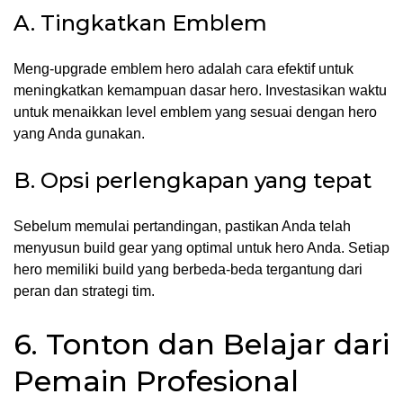
A. Tingkatkan Emblem
Meng-upgrade emblem hero adalah cara efektif untuk
meningkatkan kemampuan dasar hero. Investasikan waktu
untuk menaikkan level emblem yang sesuai dengan hero
yang Anda gunakan.
B. Opsi perlengkapan yang tepat
Sebelum memulai pertandingan, pastikan Anda telah
menyusun build gear yang optimal untuk hero Anda. Setiap
hero memiliki build yang berbeda-beda tergantung dari
peran dan strategi tim.
6. Tonton dan Belajar dari
Pemain Profesional