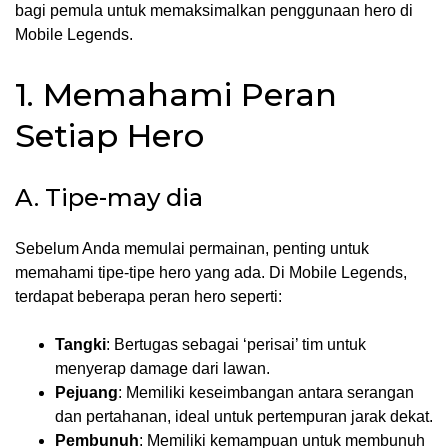
bagi pemula untuk memaksimalkan penggunaan hero di
Mobile Legends.
1. Memahami Peran
Setiap Hero
A. Tipe-may dia
Sebelum Anda memulai permainan, penting untuk
memahami tipe-tipe hero yang ada. Di Mobile Legends,
terdapat beberapa peran hero seperti:
Tangki
: Bertugas sebagai ‘perisai’ tim untuk
menyerap damage dari lawan.
Pejuang
: Memiliki keseimbangan antara serangan
dan pertahanan, ideal untuk pertempuran jarak dekat.
Pembunuh
: Memiliki kemampuan untuk membunuh