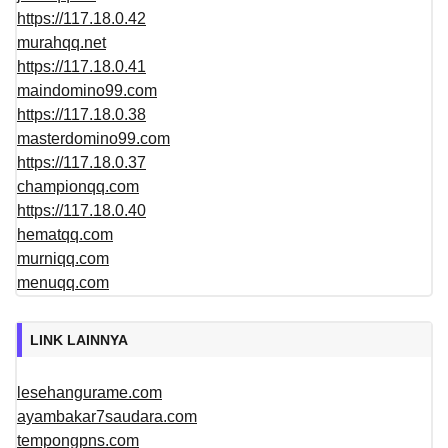
https://117.18.0.42
murahqq.net
https://117.18.0.41
maindomino99.com
https://117.18.0.38
masterdomino99.com
https://117.18.0.37
championqq.com
https://117.18.0.40
hematqq.com
murniqq.com
menuqq.com
LINK LAINNYA
lesehangurame.com
ayambakar7saudara.com
tempongpns.com