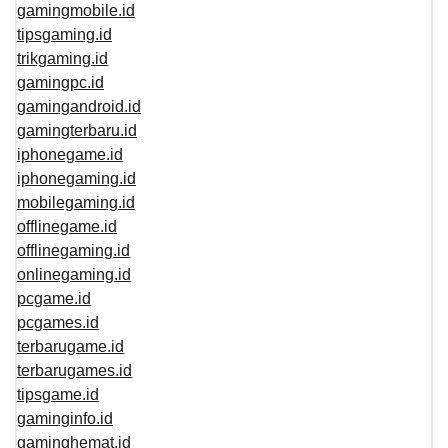
gamingmobile.id
tipsgaming.id
trikgaming.id
gamingpc.id
gamingandroid.id
gamingterbaru.id
iphonegame.id
iphonegaming.id
mobilegaming.id
offlinegame.id
offlinegaming.id
onlinegaming.id
pcgame.id
pcgames.id
terbarugame.id
terbarugames.id
tipsgame.id
gaminginfo.id
gaminghemat.id