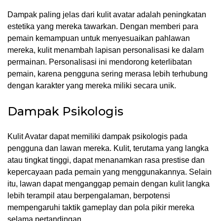
Dampak paling jelas dari kulit avatar adalah peningkatan
estetika yang mereka tawarkan. Dengan memberi para
pemain kemampuan untuk menyesuaikan pahlawan
mereka, kulit menambah lapisan personalisasi ke dalam
permainan. Personalisasi ini mendorong keterlibatan
pemain, karena pengguna sering merasa lebih terhubung
dengan karakter yang mereka miliki secara unik.
Dampak Psikologis
Kulit Avatar dapat memiliki dampak psikologis pada
pengguna dan lawan mereka. Kulit, terutama yang langka
atau tingkat tinggi, dapat menanamkan rasa prestise dan
kepercayaan pada pemain yang menggunakannya. Selain
itu, lawan dapat menganggap pemain dengan kulit langka
lebih terampil atau berpengalaman, berpotensi
mempengaruhi taktik gameplay dan pola pikir mereka
selama pertandingan.