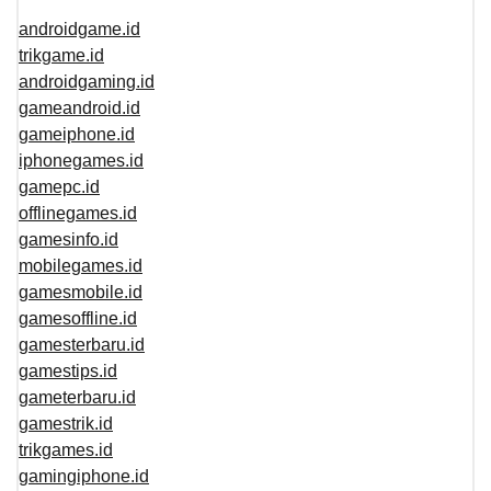
androidgame.id
trikgame.id
androidgaming.id
gameandroid.id
gameiphone.id
iphonegames.id
gamepc.id
offlinegames.id
gamesinfo.id
mobilegames.id
gamesmobile.id
gamesoffline.id
gamesterbaru.id
gamestips.id
gameterbaru.id
gamestrik.id
trikgames.id
gamingiphone.id