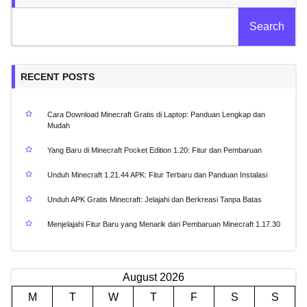
Search
RECENT POSTS
Cara Download Minecraft Gratis di Laptop: Panduan Lengkap dan
Mudah
Yang Baru di Minecraft Pocket Edition 1.20: Fitur dan Pembaruan
Unduh Minecraft 1.21.44 APK: Fitur Terbaru dan Panduan Instalasi
Unduh APK Gratis Minecraft: Jelajahi dan Berkreasi Tanpa Batas
Menjelajahi Fitur Baru yang Menarik dari Pembaruan Minecraft 1.17.30
August 2026
M
T
W
T
F
S
S