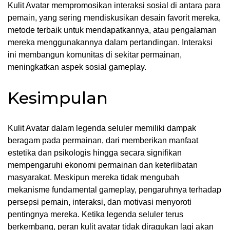
Kulit Avatar mempromosikan interaksi sosial di antara para
pemain, yang sering mendiskusikan desain favorit mereka,
metode terbaik untuk mendapatkannya, atau pengalaman
mereka menggunakannya dalam pertandingan. Interaksi
ini membangun komunitas di sekitar permainan,
meningkatkan aspek sosial gameplay.
Kesimpulan
Kulit Avatar dalam legenda seluler memiliki dampak
beragam pada permainan, dari memberikan manfaat
estetika dan psikologis hingga secara signifikan
mempengaruhi ekonomi permainan dan keterlibatan
masyarakat. Meskipun mereka tidak mengubah
mekanisme fundamental gameplay, pengaruhnya terhadap
persepsi pemain, interaksi, dan motivasi menyoroti
pentingnya mereka. Ketika legenda seluler terus
berkembang, peran kulit avatar tidak diragukan lagi akan