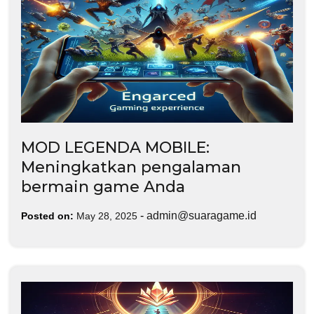
MOD LEGENDA MOBILE:
Meningkatkan pengalaman
bermain game Anda
-
admin@suaragame.id
Posted on:
May 28, 2025