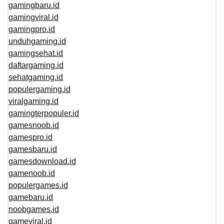
gamingbaru.id
gamingviral.id
gamingpro.id
unduhgaming.id
gamingsehat.id
daftargaming.id
sehatgaming.id
populergaming.id
viralgaming.id
gamingterpopuler.id
gamesnoob.id
gamespro.id
gamesbaru.id
gamesdownload.id
gamenoob.id
populergames.id
gamebaru.id
noobgames.id
gameviral.id