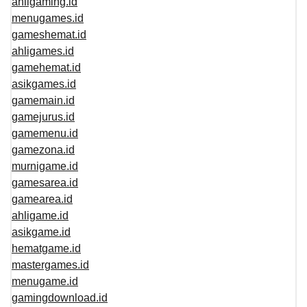
ahligaming.id
menugames.id
gameshemat.id
ahligames.id
gamehemat.id
asikgames.id
gamemain.id
gamejurus.id
gamemenu.id
gamezona.id
murnigame.id
gamesarea.id
gamearea.id
ahligame.id
asikgame.id
hematgame.id
mastergames.id
menugame.id
gamingdownload.id