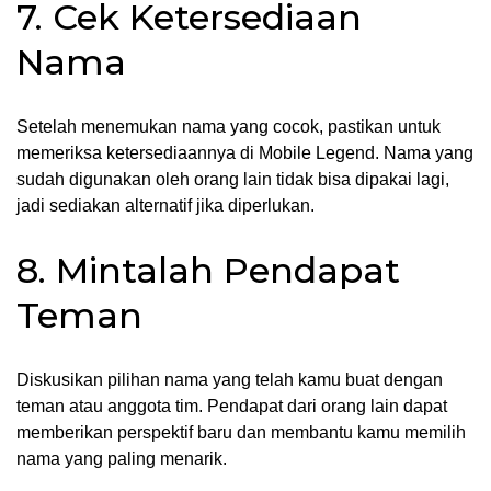
7. Cek Ketersediaan
Nama
Setelah menemukan nama yang cocok, pastikan untuk
memeriksa ketersediaannya di Mobile Legend. Nama yang
sudah digunakan oleh orang lain tidak bisa dipakai lagi,
jadi sediakan alternatif jika diperlukan.
8. Mintalah Pendapat
Teman
Diskusikan pilihan nama yang telah kamu buat dengan
teman atau anggota tim. Pendapat dari orang lain dapat
memberikan perspektif baru dan membantu kamu memilih
nama yang paling menarik.