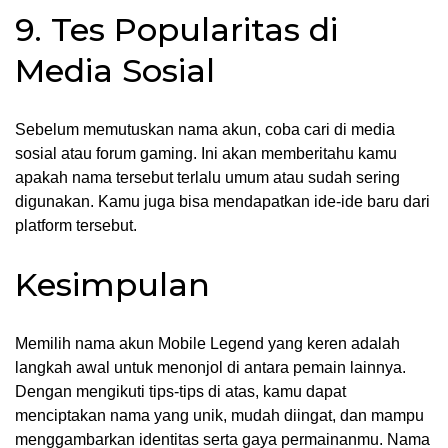
9. Tes Popularitas di
Media Sosial
Sebelum memutuskan nama akun, coba cari di media
sosial atau forum gaming. Ini akan memberitahu kamu
apakah nama tersebut terlalu umum atau sudah sering
digunakan. Kamu juga bisa mendapatkan ide-ide baru dari
platform tersebut.
Kesimpulan
Memilih nama akun Mobile Legend yang keren adalah
langkah awal untuk menonjol di antara pemain lainnya.
Dengan mengikuti tips-tips di atas, kamu dapat
menciptakan nama yang unik, mudah diingat, dan mampu
menggambarkan identitas serta gaya permainanmu. Nama