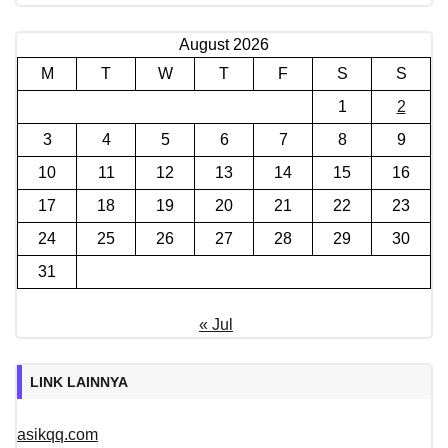
August 2026
M
T
W
T
F
S
S
1
2
3
4
5
6
7
8
9
10
11
12
13
14
15
16
17
18
19
20
21
22
23
24
25
26
27
28
29
30
31
« Jul
LINK LAINNYA
asikqq.com