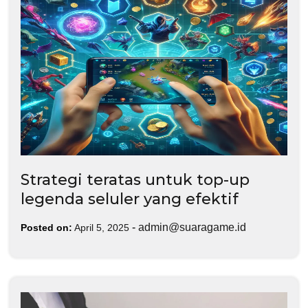
Strategi teratas untuk top-up
legenda seluler yang efektif
-
admin@suaragame.id
Posted on:
April 5, 2025