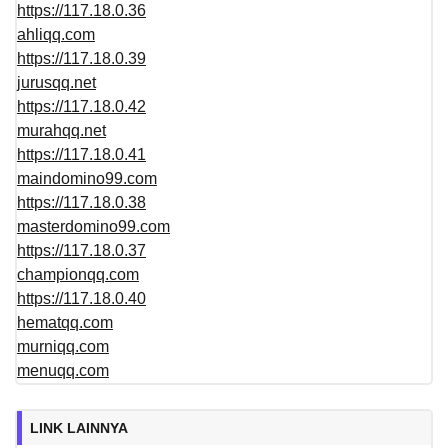
https://117.18.0.36
ahliqq.com
https://117.18.0.39
jurusqq.net
https://117.18.0.42
murahqq.net
https://117.18.0.41
maindomino99.com
https://117.18.0.38
masterdomino99.com
https://117.18.0.37
championqq.com
https://117.18.0.40
hematqq.com
murniqq.com
menuqq.com
LINK LAINNYA