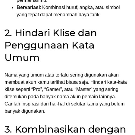
permainanmu.
Bervariasi
: Kombinasi huruf, angka, atau simbol
yang tepat dapat menambah daya tarik.
2. Hindari Klise dan
Penggunaan Kata
Umum
Nama yang umum atau terlalu sering digunakan akan
membuat akun kamu terlihat biasa saja. Hindari kata-kata
klise seperti “Pro”, “Gamer”, atau “Master” yang sering
ditemukan pada banyak nama akun pemain lainnya.
Carilah inspirasi dari hal-hal di sekitar kamu yang belum
banyak digunakan.
3. Kombinasikan dengan