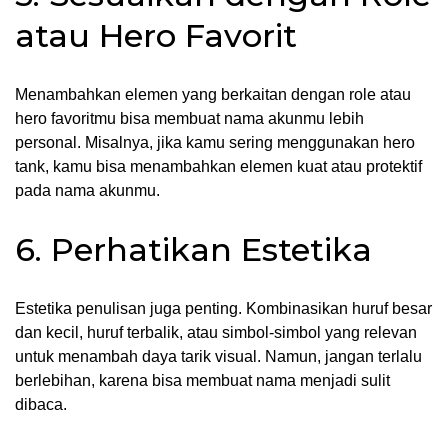
atau Hero Favorit
Menambahkan elemen yang berkaitan dengan role atau
hero favoritmu bisa membuat nama akunmu lebih
personal. Misalnya, jika kamu sering menggunakan hero
tank, kamu bisa menambahkan elemen kuat atau protektif
pada nama akunmu.
6. Perhatikan Estetika
Estetika penulisan juga penting. Kombinasikan huruf besar
dan kecil, huruf terbalik, atau simbol-simbol yang relevan
untuk menambah daya tarik visual. Namun, jangan terlalu
berlebihan, karena bisa membuat nama menjadi sulit
dibaca.