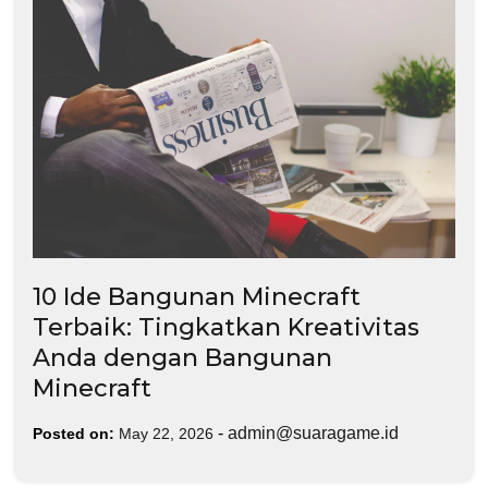
10 Ide Bangunan Minecraft
Terbaik: Tingkatkan Kreativitas
Anda dengan Bangunan
Minecraft
-
admin@suaragame.id
Posted on:
May 22, 2026