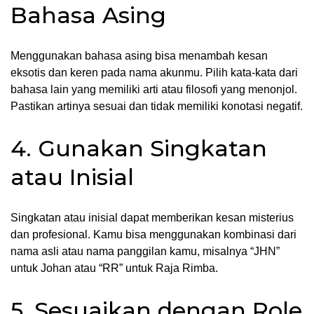
Bahasa Asing
Menggunakan bahasa asing bisa menambah kesan
eksotis dan keren pada nama akunmu. Pilih kata-kata dari
bahasa lain yang memiliki arti atau filosofi yang menonjol.
Pastikan artinya sesuai dan tidak memiliki konotasi negatif.
4. Gunakan Singkatan
atau Inisial
Singkatan atau inisial dapat memberikan kesan misterius
dan profesional. Kamu bisa menggunakan kombinasi dari
nama asli atau nama panggilan kamu, misalnya “JHN”
untuk Johan atau “RR” untuk Raja Rimba.
5. Sesuaikan dengan Role