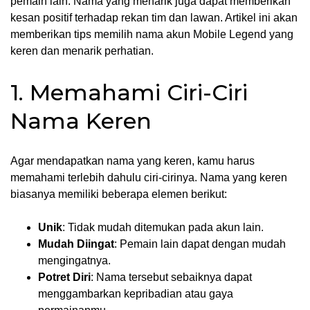
pemain lain. Nama yang menarik juga dapat memberikan
kesan positif terhadap rekan tim dan lawan. Artikel ini akan
memberikan tips memilih nama akun Mobile Legend yang
keren dan menarik perhatian.
1. Memahami Ciri-Ciri
Nama Keren
Agar mendapatkan nama yang keren, kamu harus
memahami terlebih dahulu ciri-cirinya. Nama yang keren
biasanya memiliki beberapa elemen berikut:
Unik
: Tidak mudah ditemukan pada akun lain.
Mudah Diingat
: Pemain lain dapat dengan mudah
mengingatnya.
Potret Diri
: Nama tersebut sebaiknya dapat
menggambarkan kepribadian atau gaya