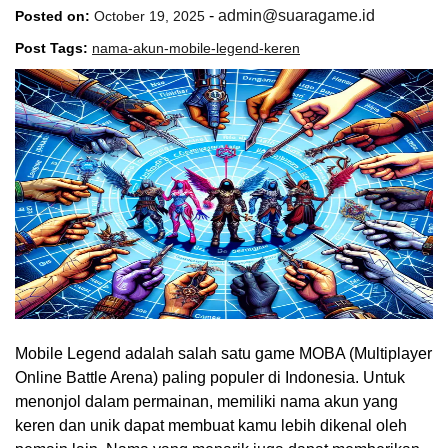
-
admin@suaragame.id
Posted on:
October 19, 2025
Post Tags:
nama-akun-mobile-legend-keren
Mobile Legend adalah salah satu game MOBA (Multiplayer
Online Battle Arena) paling populer di Indonesia. Untuk
menonjol dalam permainan, memiliki nama akun yang
keren dan unik dapat membuat kamu lebih dikenal oleh