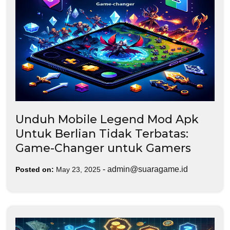
Unduh Mobile Legend Mod Apk
Untuk Berlian Tidak Terbatas:
Game-Changer untuk Gamers
-
admin@suaragame.id
Posted on:
May 23, 2025