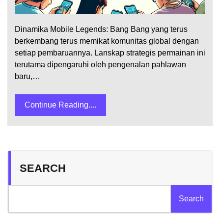
Dinamika Mobile Legends: Bang Bang yang terus
berkembang terus memikat komunitas global dengan
setiap pembaruannya. Lanskap strategis permainan ini
terutama dipengaruhi oleh pengenalan pahlawan
baru,…
Continue Reading....
SEARCH
Search