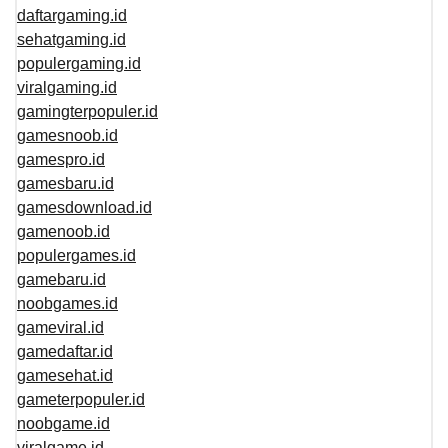
daftargaming.id
sehatgaming.id
populergaming.id
viralgaming.id
gamingterpopuler.id
gamesnoob.id
gamespro.id
gamesbaru.id
gamesdownload.id
gamenoob.id
populergames.id
gamebaru.id
noobgames.id
gameviral.id
gamedaftar.id
gamesehat.id
gameterpopuler.id
noobgame.id
viralgame.id