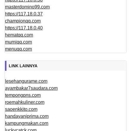
masterdomino99.com
https://117.18.0.37
championqq.com
https://117.18.0.40
hematqq.com
murniqq.com
menuqq.com
LINK LAINNYA
lesehangurame.com
ayambakar7saudara.com
tempongpns.com
roemahkuliner.com
saoenkkito.com
handayaniprima.com
kampungmakan.com
luckycatck.com