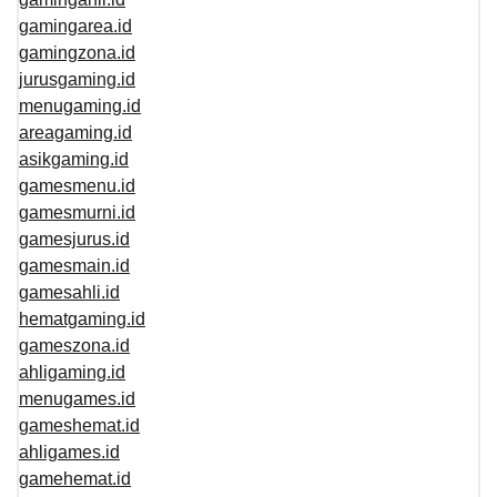
gamingarea.id
gamingzona.id
jurusgaming.id
menugaming.id
areagaming.id
asikgaming.id
gamesmenu.id
gamesmurni.id
gamesjurus.id
gamesmain.id
gamesahli.id
hematgaming.id
gameszona.id
ahligaming.id
menugames.id
gameshemat.id
ahligames.id
gamehemat.id