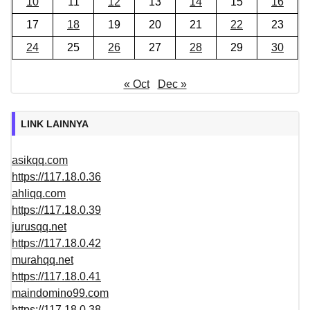
10
11
12
13
14
15
16
17
18
19
20
21
22
23
24
25
26
27
28
29
30
« Oct
Dec »
LINK LAINNYA
asikqq.com
https://117.18.0.36
ahliqq.com
https://117.18.0.39
jurusqq.net
https://117.18.0.42
murahqq.net
https://117.18.0.41
maindomino99.com
https://117.18.0.38