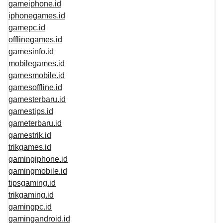
gameiphone.id
iphonegames.id
gamepc.id
offlinegames.id
gamesinfo.id
mobilegames.id
gamesmobile.id
gamesoffline.id
gamesterbaru.id
gamestips.id
gameterbaru.id
gamestrik.id
trikgames.id
gamingiphone.id
gamingmobile.id
tipsgaming.id
trikgaming.id
gamingpc.id
gamingandroid.id