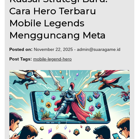
Cara Hero Terbaru
Mobile Legends
Mengguncang Meta
Posted on:
November 22, 2025
-
admin@suaragame.id
Post Tags:
mobile-legend-hero