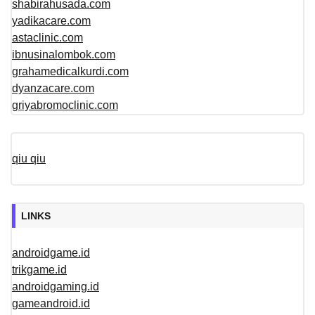
shabirahusada.com
yadikacare.com
astaclinic.com
ibnusinalombok.com
grahamedicalkurdi.com
dyanzacare.com
griyabromoclinic.com
qiu qiu
LINKS
androidgame.id
trikgame.id
androidgaming.id
gameandroid.id