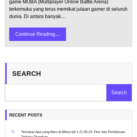
game MOBA (Multiplayer Online Battle Arena)
terkemuka yang terus memikat jutaan gamer di seluruh
dunia. Di antara banyak…
Continue Reading....
SEARCH
Search
RECENT POSTS
Temukan Apa yang Baru di Minecraft 1.21.60.24: Fitur dan Pembaruan
Terbaru Diungkap