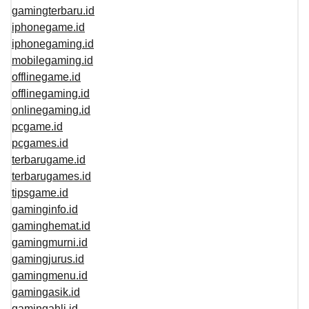
gamingterbaru.id
iphonegame.id
iphonegaming.id
mobilegaming.id
offlinegame.id
offlinegaming.id
onlinegaming.id
pcgame.id
pcgames.id
terbarugame.id
terbarugames.id
tipsgame.id
gaminginfo.id
gaminghemat.id
gamingmurni.id
gamingjurus.id
gamingmenu.id
gamingasik.id
gamingahli.id