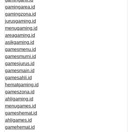
gamingarea.id
gamingzona.id
jurusgaming.id
menugaming.id
areagaming.id
asikgaming.id
gamesmenu.id
gamesmurni.id
gamesjurus.id
gamesmain.id
gamesahli.id
hematgaming.id
gameszona.id
ahligaming.id
menugames.id
gameshemat.id
ahligames.id
gamehemat.id