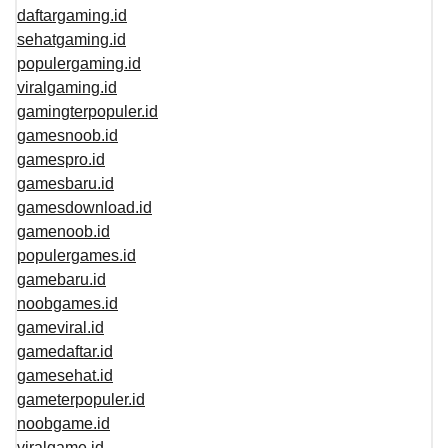
daftargaming.id
sehatgaming.id
populergaming.id
viralgaming.id
gamingterpopuler.id
gamesnoob.id
gamespro.id
gamesbaru.id
gamesdownload.id
gamenoob.id
populergames.id
gamebaru.id
noobgames.id
gameviral.id
gamedaftar.id
gamesehat.id
gameterpopuler.id
noobgame.id
viralgame.id