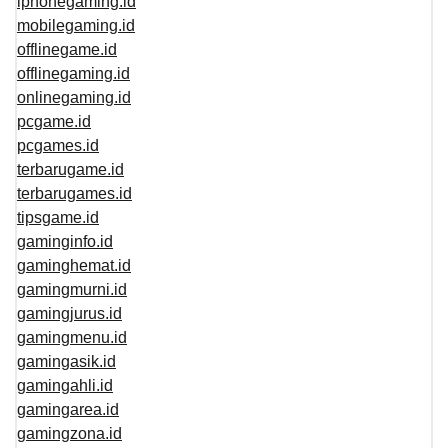
iphonegaming.id
mobilegaming.id
offlinegame.id
offlinegaming.id
onlinegaming.id
pcgame.id
pcgames.id
terbarugame.id
terbarugames.id
tipsgame.id
gaminginfo.id
gaminghemat.id
gamingmurni.id
gamingjurus.id
gamingmenu.id
gamingasik.id
gamingahli.id
gamingarea.id
gamingzona.id