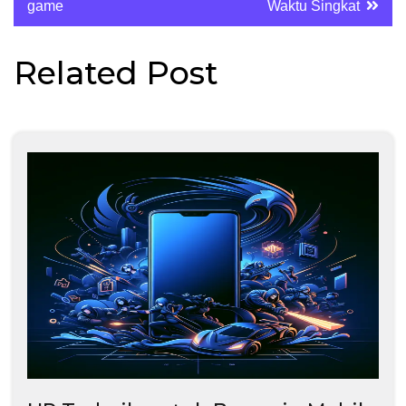
game
Waktu Singkat
Related Post