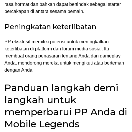
rasa hormat dan bahkan dapat bertindak sebagai starter
percakapan di antara sesama pemain.
Peningkatan keterlibatan
PP eksklusif memiliki potensi untuk meningkatkan
keterlibatan di platform dan forum media sosial. Itu
membuat orang penasaran tentang Anda dan gameplay
Anda, mendorong mereka untuk mengikuti atau berteman
dengan Anda.
Panduan langkah demi
langkah untuk
memperbarui PP Anda di
Mobile Legends