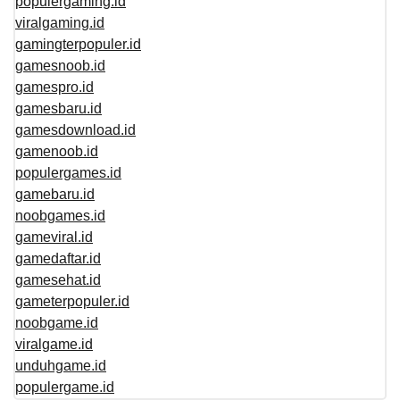
populergaming.id
viralgaming.id
gamingterpopuler.id
gamesnoob.id
gamespro.id
gamesbaru.id
gamesdownload.id
gamenoob.id
populergames.id
gamebaru.id
noobgames.id
gameviral.id
gamedaftar.id
gamesehat.id
gameterpopuler.id
noobgame.id
viralgame.id
unduhgame.id
populergame.id