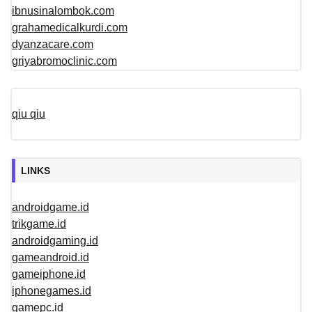
ibnusinalombok.com
grahamedicalkurdi.com
dyanzacare.com
griyabromoclinic.com
qiu qiu
LINKS
androidgame.id
trikgame.id
androidgaming.id
gameandroid.id
gameiphone.id
iphonegames.id
gamepc.id