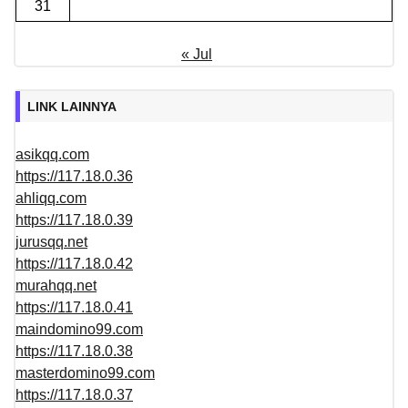
31
« Jul
LINK LAINNYA
asikqq.com
https://117.18.0.36
ahliqq.com
https://117.18.0.39
jurusqq.net
https://117.18.0.42
murahqq.net
https://117.18.0.41
maindomino99.com
https://117.18.0.38
masterdomino99.com
https://117.18.0.37