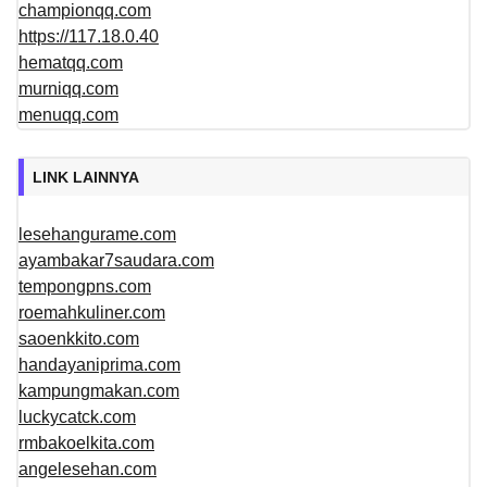
championqq.com
https://117.18.0.40
hematqq.com
murniqq.com
menuqq.com
LINK LAINNYA
lesehangurame.com
ayambakar7saudara.com
tempongpns.com
roemahkuliner.com
saoenkkito.com
handayaniprima.com
kampungmakan.com
luckycatck.com
rmbakoelkita.com
angelesehan.com