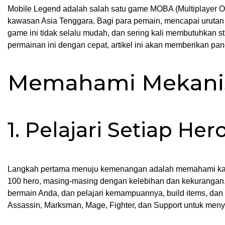
Mobile Legend adalah salah satu game MOBA (Multiplayer Onli
kawasan Asia Tenggara. Bagi para pemain, mencapai urutan 
game ini tidak selalu mudah, dan sering kali membutuhkan s
permainan ini dengan cepat, artikel ini akan memberikan p
Memahami Mekani
1. Pelajari Setiap Her
Langkah pertama menuju kemenangan adalah memahami karakt
100 hero, masing-masing dengan kelebihan dan kekurangan
bermain Anda, dan pelajari kemampuannya, build items, dan 
Assassin, Marksman, Mage, Fighter, dan Support untuk men