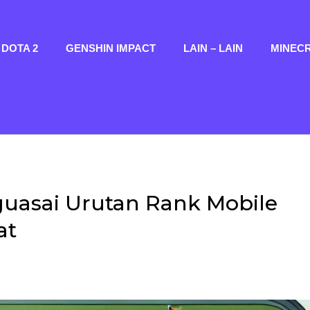
DOTA 2
GENSHIN IMPACT
LAIN – LAIN
MINEC
guasai Urutan Rank Mobile
at