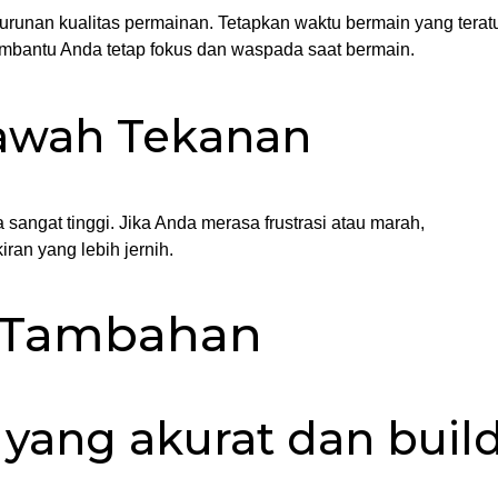
runan kualitas permainan. Tetapkan waktu bermain yang terat
membantu Anda tetap fokus dan waspada saat bermain.
Bawah Tekanan
sangat tinggi. Jika Anda merasa frustrasi atau marah,
ran yang lebih jernih.
r Tambahan
yang akurat dan buil