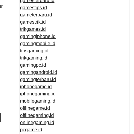
gamesterbaru.id
ur
gamestips.id
gameterbaru.id
gamestrik.id
trikgames.id
gamingiphone.id
gamingmobile.id
tipsgaming.id
trikgaming.id
gamingpc.id
gamingandroid.id
gamingterbaru.id
iphonegame.id
iphonegaming.id
mobilegaming.id
offlinegame.id
d
offlinegaming.id
onlinegaming.id
pcgame.id