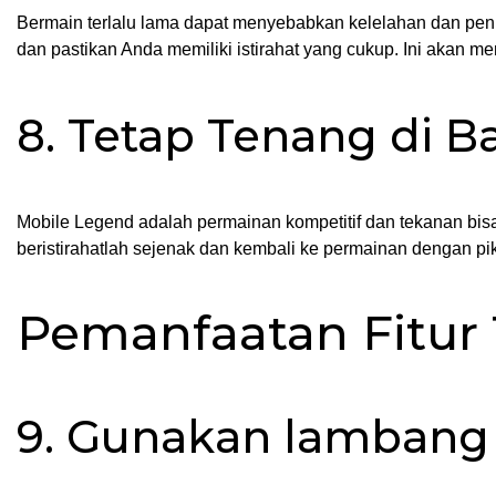
Bermain terlalu lama dapat menyebabkan kelelahan dan penu
dan pastikan Anda memiliki istirahat yang cukup. Ini akan 
8. Tetap Tenang di 
Mobile Legend adalah permainan kompetitif dan tekanan bisa 
beristirahatlah sejenak dan kembali ke permainan dengan piki
Pemanfaatan Fitu
9. Gunakan lambang 