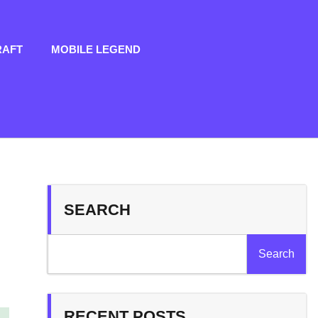
RAFT
MOBILE LEGEND
SEARCH
Search
RECENT POSTS