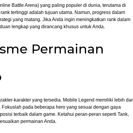
ne Battle Arena) yang paling populer di dunia, terutama di
rank tertinggi adalah tujuan utama. Namun, progress dalam
trategi yang matang. Jika Anda ingin meningkatkan rank dalam
anduan lengkap yang dirancang khusus untuk Anda.
sme Permainan
o
er-karakter yang tersedia. Mobile Legend memiliki lebih dar
. Fokuslah pada beberapa hero yang sesuai dengan gaya
posisi terbaik dalam game. Ketahui peran-peran seperti Tank,
yesuaikan permainan Anda.