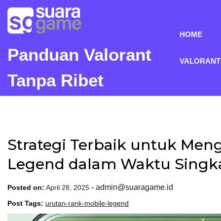
Skip
to
content
HOME
Panduan Valorant
VALORANT
Tanpa Ribet
Strategi Terbaik untuk Men
Legend dalam Waktu Singk
-
admin@suaragame.id
Posted on:
April 28, 2025
Post Tags:
urutan-rank-mobile-legend